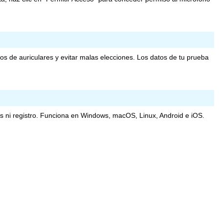
s de auriculares y evitar malas elecciones. Los datos de tu prueba
s ni registro. Funciona en Windows, macOS, Linux, Android e iOS.