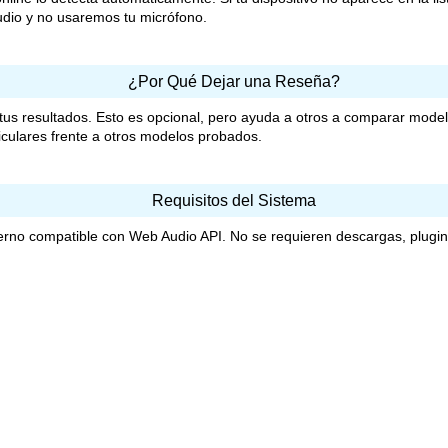
audio y no usaremos tu micrófono.
¿Por Qué Dejar una Reseña?
us resultados. Esto es opcional, pero ayuda a otros a comparar modelo
culares frente a otros modelos probados.
Requisitos del Sistema
erno compatible con Web Audio API. No se requieren descargas, plugin