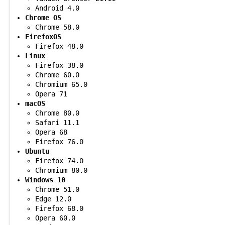
Android 4.0
Chrome OS
Chrome 58.0
FirefoxOS
Firefox 48.0
Linux
Firefox 38.0
Chrome 60.0
Chromium 65.0
Opera 71
macOS
Chrome 80.0
Safari 11.1
Opera 68
Firefox 76.0
Ubuntu
Firefox 74.0
Chromium 80.0
Windows 10
Chrome 51.0
Edge 12.0
Firefox 68.0
Opera 60.0