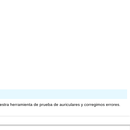
tra herramienta de prueba de auriculares y corregimos errores.