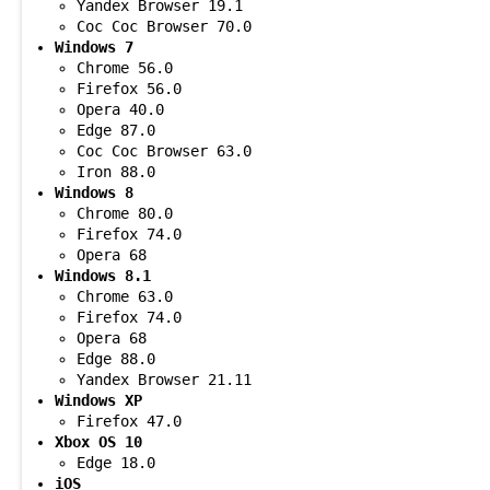
Yandex Browser 19.1
Coc Coc Browser 70.0
Windows 7
Chrome 56.0
Firefox 56.0
Opera 40.0
Edge 87.0
Coc Coc Browser 63.0
Iron 88.0
Windows 8
Chrome 80.0
Firefox 74.0
Opera 68
Windows 8.1
Chrome 63.0
Firefox 74.0
Opera 68
Edge 88.0
Yandex Browser 21.11
Windows XP
Firefox 47.0
Xbox OS 10
Edge 18.0
iOS